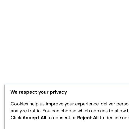
We respect your privacy
Cookies help us improve your experience, deliver perso
analyze traffic. You can choose which cookies to allow 
Click
Accept All
to consent or
Reject All
to decline no