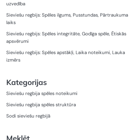
uzvedība
Sieviešu regbijs: Spēles ilgums, Pusstundas, Pārtraukuma
laiks
Sieviešu regbijs: Spēles integritāte, Godīga spēle, Ētiskās
apsvērumi
Sieviešu regbijs: Spēles apstākļi, Laika noteikumi, Lauka
izmērs
Kategorijas
Sieviešu regbija spēles noteikumi
Sieviešu regbija spēles struktūra
Sodi sieviešu regbijā
Meklēt