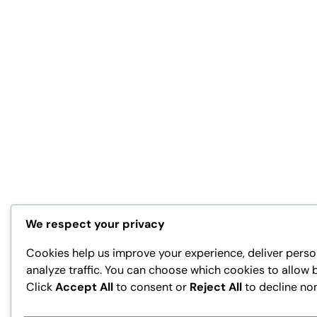
We respect your privacy
Cookies help us improve your experience, deliver perso
analyze traffic. You can choose which cookies to allow 
Click
Accept All
to consent or
Reject All
to decline no