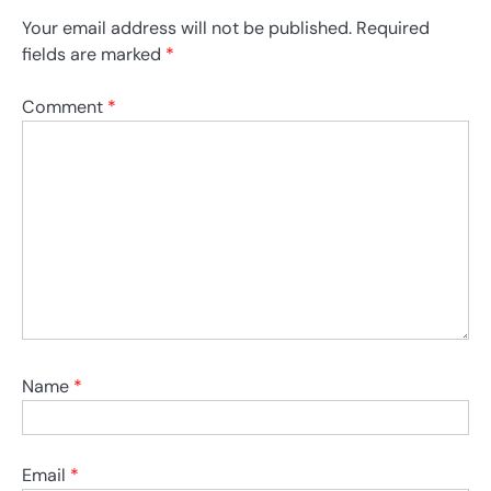
Your email address will not be published.
Required
fields are marked
*
Comment
*
Name
*
Email
*