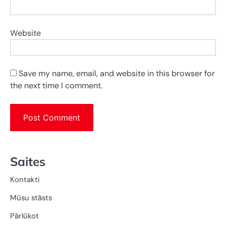
Website
Save my name, email, and website in this browser for
the next time I comment.
Saites
Kontakti
Mūsu stāsts
Pārlūkot