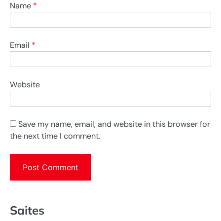
Name
*
Email
*
Website
Save my name, email, and website in this browser for
the next time I comment.
Saites