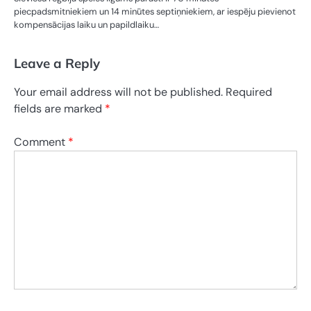
piecpadsmitniekiem un 14 minūtes septiņniekiem, ar iespēju pievienot
kompensācijas laiku un papildlaiku…
Leave a Reply
Your email address will not be published.
Required
fields are marked
*
Comment
*